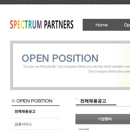
전체채용공고
전체채용공고
기업형태
금융서비스