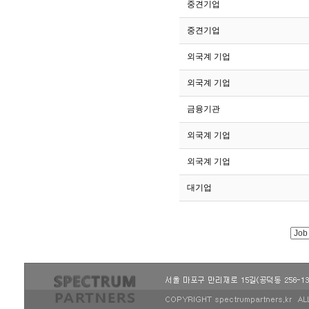
21
중견기업
20
중견기업
19
외국계 기업
18
외국계 기업
17
금융기관
16
외국계 기업
15
외국계 기업
14
대기업