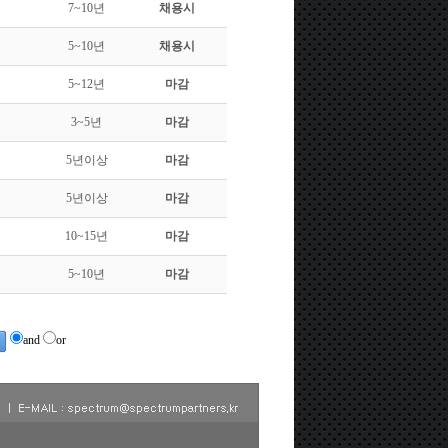
7~10년
채용시
5~10년
채용시
5~12년
마감
3~5년
마감
5년이상
마감
5년이상
마감
10~15년
마감
5~10년
마감
and
or