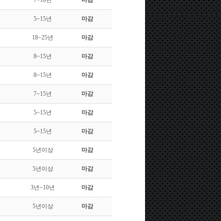
7~10년
마감
5~15년
마감
18~25년
마감
8~15년
마감
8~15년
마감
7~15년
마감
5~15년
마감
5~15년
마감
5년이상
마감
5년이상
마감
3년~10년
마감
5년이상
마감