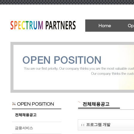
전체채용공고
전체채용공고
: :
프로그램 개발
금융서비스