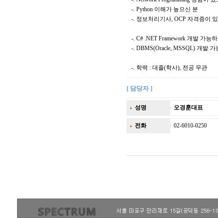
-. Python 이해가 높으신 분
-. 정보처리기사, OCP 자격증이 
-. C# .NET Framework 개발 가능
-. DBMS(Oracle, MSSQL) 개발
-. 학력 : 대졸(학사), 전공 무관
[ 담당자 ]
성명
오경훈대표
전화
02-6010-0250