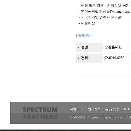
- 해당 업무 경력 4년 이상(외국계
- 영어능력필수 상급(Writing, Reading
- 외국계기업 경력자 (4~7년)
- 대졸이상
[ 담당자 ]
성명
오경훈대표
전화
02-6010-0250