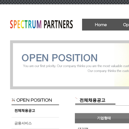
전체채용공고
전체채용공고
기업형태
금융서비스